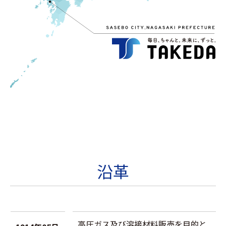
沿革
高圧ガス及び溶接材料販売を目的と