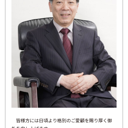
皆様方には日頃より格別のご愛顧を賜り厚く御