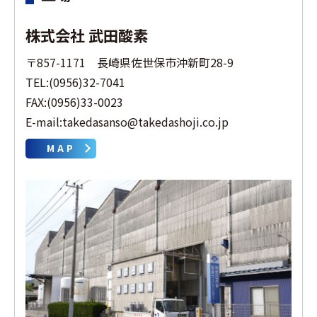
株式会社 武田酸素
〒857-1171 長崎県佐世保市沖新町28-9
TEL:(0956)32-7041
FAX:(0956)33-0023
E-mail:takedasanso@takedashoji.co.jp
MAP