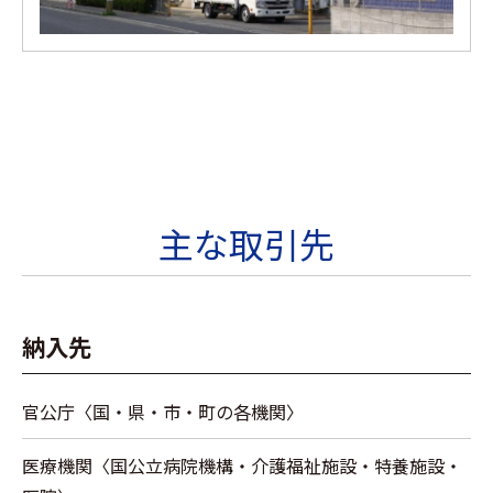
主な取引先
納入先
官公庁〈国・県・市・町の各機関〉
医療機関〈国公立病院機構・介護福祉施設・特養施設・