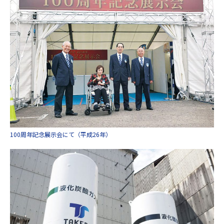
100周年記念展示会にて（平成26年）