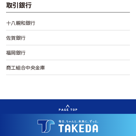
取引銀行
十八親和銀行
佐賀銀行
福岡銀行
商工組合中央金庫