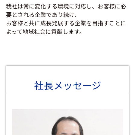
我社は常に変化する環境に対応し、お客様に必
要とされる企業であり続け、
お客様と共に成長発展する企業を目指すことに
よって地域社会に貢献します。
社長メッセージ