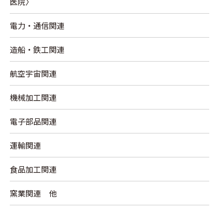
医院〉
電力・通信関連
造船・鉄工関連
航空宇宙関連
機械加工関連
電子部品関連
運輸関連
食品加工関連
窯業関連 他