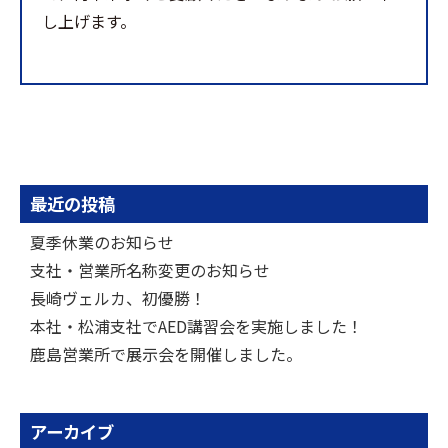
し上げます。
最近の投稿
夏季休業のお知らせ
支社・営業所名称変更のお知らせ
長崎ヴェルカ、初優勝！
本社・松浦支社でAED講習会を実施しました！
鹿島営業所で展示会を開催しました。
アーカイブ