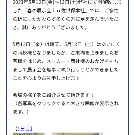
2023年5月12日(金)～13日(土)弊社にて開催致しま
した『春の展示会ｉｎ佐世保本社』では、ご多忙
の折にもかかわらず多くの方に足を運んでいただ
き、誠にありがとうございました。
5月12日（金）は晴天、5月13日（土）はあいにく
の雨模様となりましたが、ご来場を頂きましたお
客様をはじめ、メーカー・商社様のおかげをもち
まして展示会を無事に執り行うことができました
ことを心よりお礼申し上げます。
会場の様子をご紹介させて頂きます
！
（各写真をクリックすると大きな画像が表示され
ます。）
【1日目】