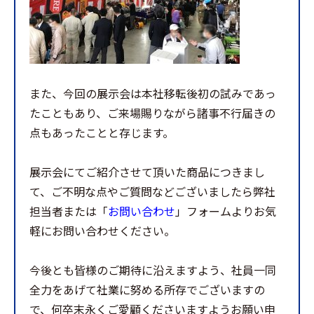
また、今回の展示会は本社移転後初の試みであっ
たこともあり、ご来場賜りながら諸事不行届きの
点もあったことと存じます。
展示会にてご紹介させて頂いた商品につきまし
て、ご不明な点やご質問などございましたら弊社
担当者または「
お問い合わせ
」フォームよりお気
軽にお問い合わせください。
今後とも皆様のご期待に沿えますよう、社員一同
全力をあげて社業に努める所存でございますの
で、何卒末永くご愛顧くださいますようお願い申