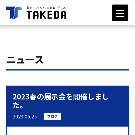
ニュース
2023春の展示会を開催しまし
た。
2023.05.25
ブログ