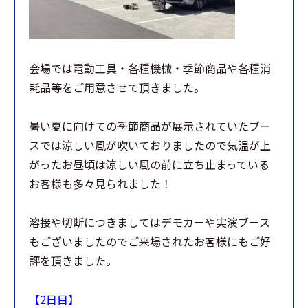
会場では電動工具・各種機械・季節商品や各種消
耗品等をご用意させて頂きました。
暑い夏に向けての季節商品が展示されていたブー
スでは涼しい風が吹いておりましたので気温が上
がったお昼頃は涼しい風の前に立ち止まっている
お客様も多々見られました！
溶接や切断につきましてはデモカーや実演ブース
もございましたのでご来場されたお客様にもご好
評を頂きました。
【2日目】