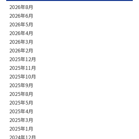
2026年8月
2026年6月
2026年5月
2026年4月
2026年3月
2026年2月
2025年12月
2025年11月
2025年10月
2025年9月
2025年8月
2025年5月
2025年4月
2025年3月
2025年1月
2024年12月