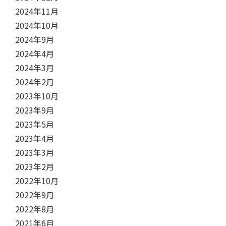
2024年11月
2024年10月
2024年9月
2024年4月
2024年3月
2024年2月
2023年10月
2023年9月
2023年5月
2023年4月
2023年3月
2023年2月
2022年10月
2022年9月
2022年8月
2021年6月