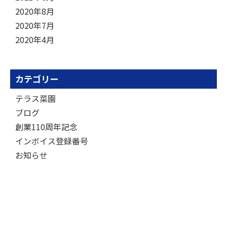
2020年8月
2020年7月
2020年4月
カテゴリー
テラス菜園
ブログ
創業110周年記念
インボイス登録番号
お知らせ