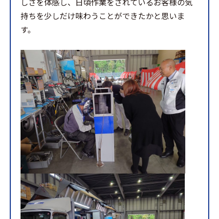
しさを体感し、日頃作業をされているお客様の気
持ちを少しだけ味わうことができたかと思いま
す。