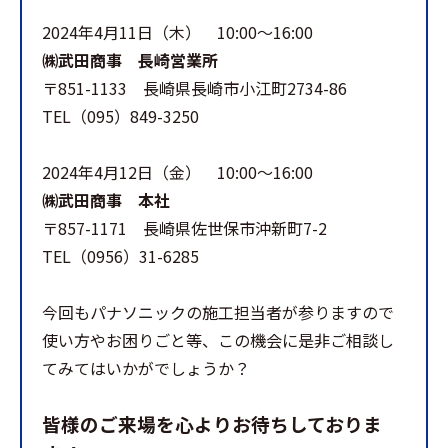
2024年4月11日（木） 10:00～16:00
㈱武田商事 長崎営業所
〒851-1133 長崎県長崎市小江町2734-86
TEL（095）849-3250
2024年4月12日（金） 10:00～16:00
㈱武田商事 本社
〒857-1171 長崎県佐世保市沖新町7-2
TEL（0956）31-6285
今回もパナソニックの施工担当者が参りますので
使い方やお困りごと等、この機会に是非ご相談し
てみてはいかがでしょうか？
皆様のご来場を心よりお待ちしておりま