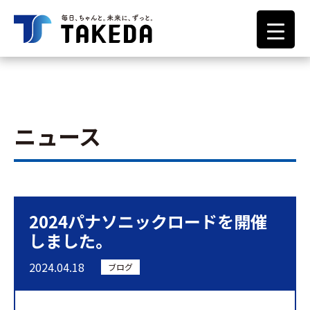
ニュース
2024パナソニックロードを開催
しました。
2024.04.18
ブログ