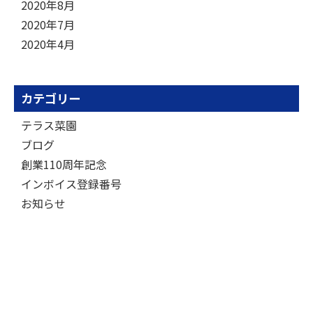
2020年8月
2020年7月
2020年4月
カテゴリー
テラス菜園
ブログ
創業110周年記念
インボイス登録番号
お知らせ