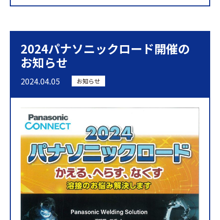
2024パナソニックロード開催の
お知らせ
2024.04.05
お知らせ