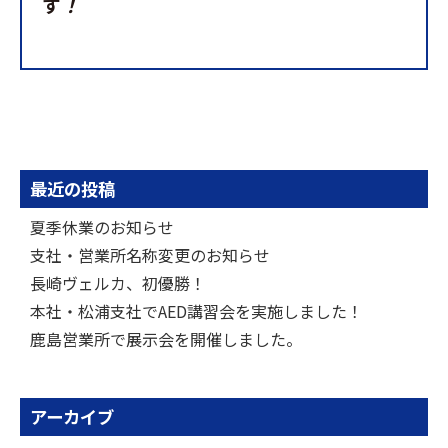
す
！
最近の投稿
夏季休業のお知らせ
支社・営業所名称変更のお知らせ
長崎ヴェルカ、初優勝！
本社・松浦支社でAED講習会を実施しました！
鹿島営業所で展示会を開催しました。
アーカイブ