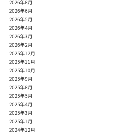
2026年8月
2026年6月
2026年5月
2026年4月
2026年3月
2026年2月
2025年12月
2025年11月
2025年10月
2025年9月
2025年8月
2025年5月
2025年4月
2025年3月
2025年1月
2024年12月