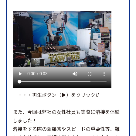
・・・再生ボタン（▶）をクリック
!!
また、今回は弊社の女性社員も実際に溶接を体験
しました！
溶接をする際の距離感やスピードの重要性等、難