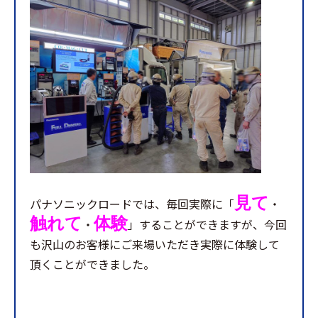
見て
パナソニックロードでは、毎回実際に「
・
触れて
体験
・
」することができますが、今回
も沢山のお客様にご来場いただき実際に体験して
頂くことができました。