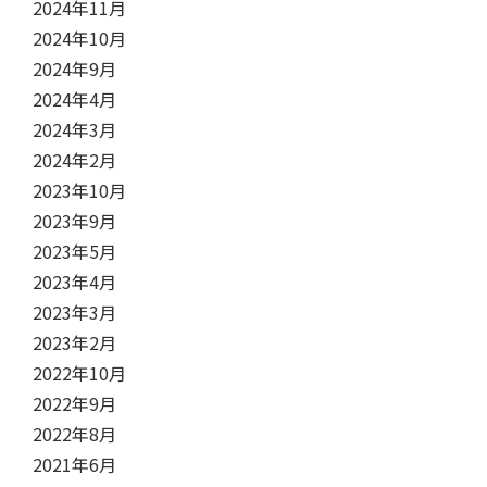
2024年11月
2024年10月
2024年9月
2024年4月
2024年3月
2024年2月
2023年10月
2023年9月
2023年5月
2023年4月
2023年3月
2023年2月
2022年10月
2022年9月
2022年8月
2021年6月