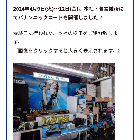
2024年4月9日(火)～12日(金)、本社・各営業所に
てパナソニックロードを開催しました
！
最終日に行われた、本社の様子をご紹介致しま
す。
（画像をクリックすると大きく表示されます。）