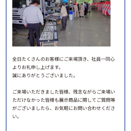
全日たくさんのお客様にご来場頂き、社員一同心
よりお礼申し上げます。
誠にありがとうございました。
ご来場いただきました皆様、残念ながらご来場い
ただけなかった皆様も展示商品に関してご質問等
がございましたら、お気軽にお問い合わせくださ
い。