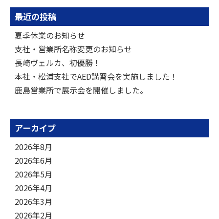
最近の投稿
夏季休業のお知らせ
支社・営業所名称変更のお知らせ
長崎ヴェルカ、初優勝！
本社・松浦支社でAED講習会を実施しました！
鹿島営業所で展示会を開催しました。
アーカイブ
2026年8月
2026年6月
2026年5月
2026年4月
2026年3月
2026年2月