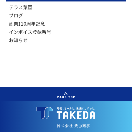
テラス菜園
ブログ
創業110周年記念
インボイス登録番号
お知らせ