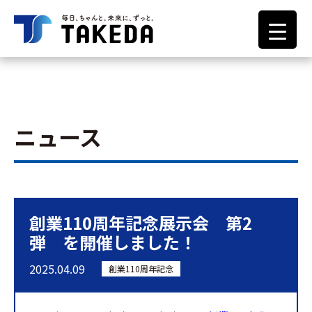
ニュース
創業110周年記念展示会 第2
弾 を開催しました！
2025.04.09
創業110周年記念