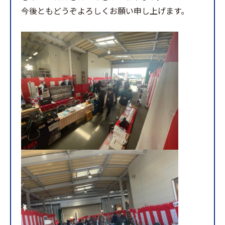
今後ともどうぞよろしくお願い申し上げます。