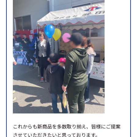
これからも新商品を多数取り揃え、皆様にご提案
させていただきたいと思っております。