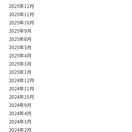
2025年12月
2025年11月
2025年10月
2025年9月
2025年8月
2025年5月
2025年4月
2025年3月
2025年1月
2024年12月
2024年11月
2024年10月
2024年9月
2024年4月
2024年3月
2024年2月