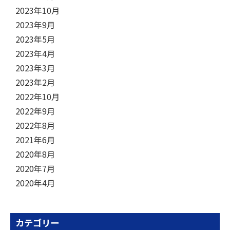
2023年10月
2023年9月
2023年5月
2023年4月
2023年3月
2023年2月
2022年10月
2022年9月
2022年8月
2021年6月
2020年8月
2020年7月
2020年4月
カテゴリー