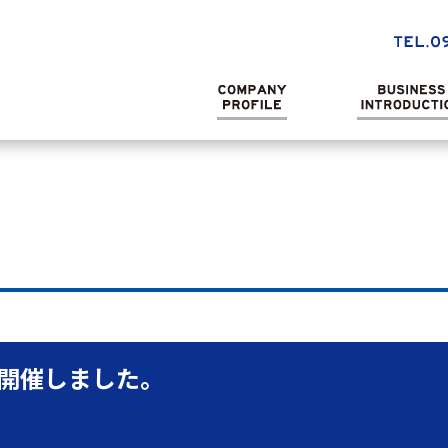
開催しました。