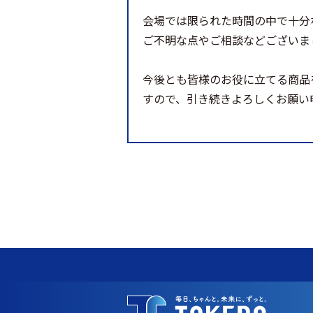
会場では限られた時間の中で十分
ご不明な点やご相談などございま
今後とも皆様のお役に立てる商品
すので、引き続きよろしくお願い