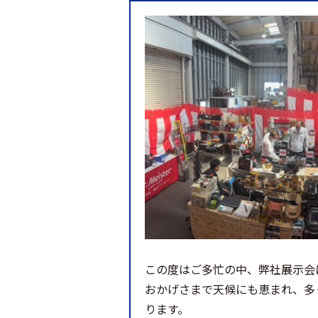
この度はご多忙の中、弊社展示会
おかげさまで天候にも恵まれ、多
ります。