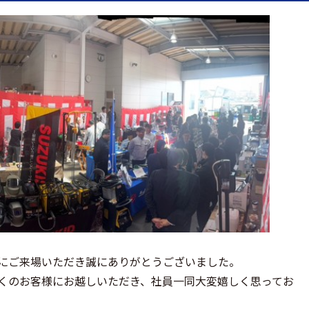
にご来場いただき誠にありがとうございました。
くのお客様にお越しいただき、社員一同大変嬉しく思ってお