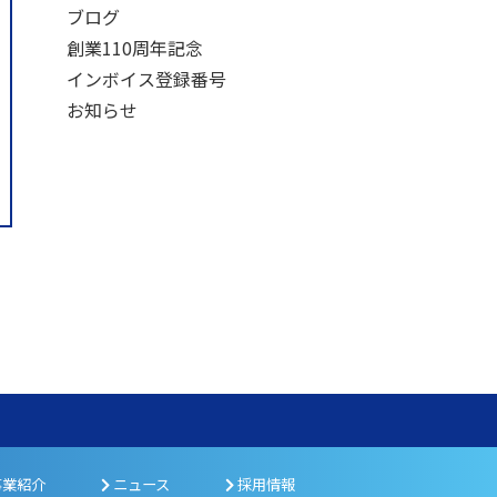
ブログ
創業110周年記念
インボイス登録番号
お知らせ
業紹介
ニュース
採用情報