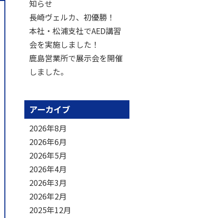
知らせ
長崎ヴェルカ、初優勝！
本社・松浦支社でAED講習
会を実施しました！
鹿島営業所で展示会を開催
しました。
アーカイブ
2026年8月
2026年6月
2026年5月
2026年4月
2026年3月
2026年2月
2025年12月