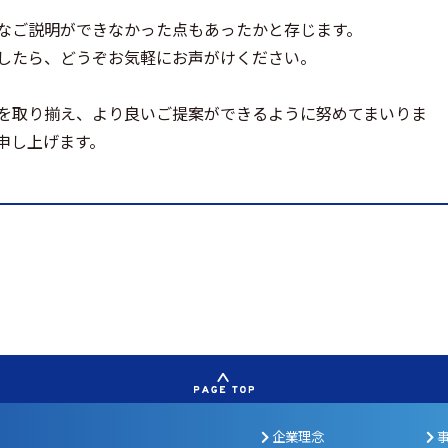
なご説明ができなかった点もあったかと存じます。
したら、どうぞお気軽にお声がけください。
を取り揃え、より良いご提案ができるように努めてまいりま
申し上げます。
企業理念
事