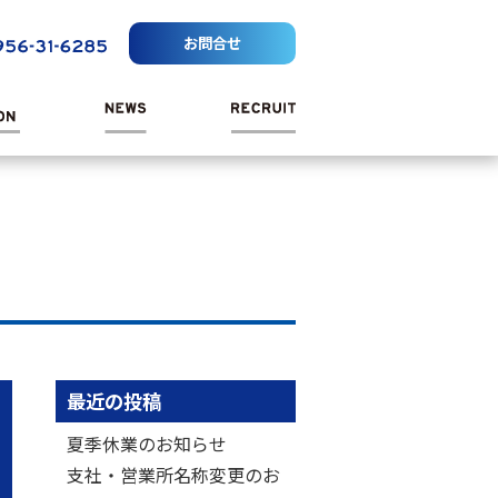
お問合せ
最近の投稿
夏季休業のお知らせ
支社・営業所名称変更のお