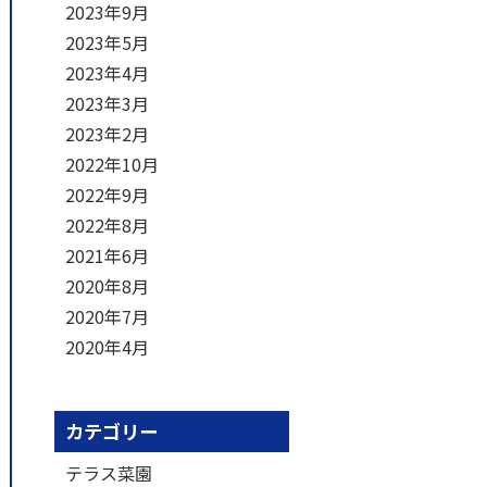
2023年9月
2023年5月
2023年4月
2023年3月
2023年2月
2022年10月
2022年9月
2022年8月
2021年6月
2020年8月
2020年7月
2020年4月
カテゴリー
テラス菜園