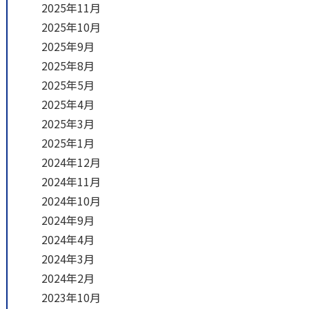
2025年11月
2025年10月
2025年9月
2025年8月
2025年5月
2025年4月
2025年3月
2025年1月
2024年12月
2024年11月
2024年10月
2024年9月
2024年4月
2024年3月
2024年2月
2023年10月